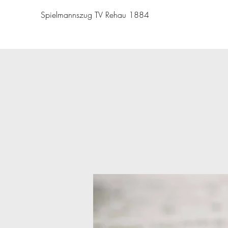
Spielmannszug TV Rehau 1884