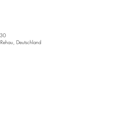
:30
Rehau, Deutschland