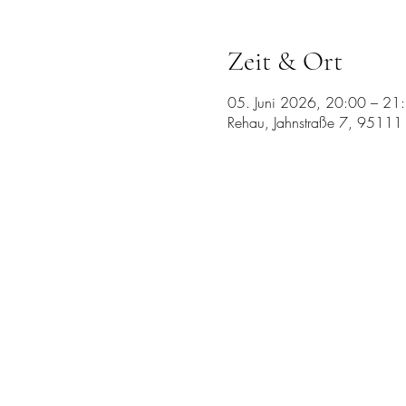
Zeit & Ort
05. Juni 2026, 20:00 – 21
Rehau, Jahnstraße 7, 95111 