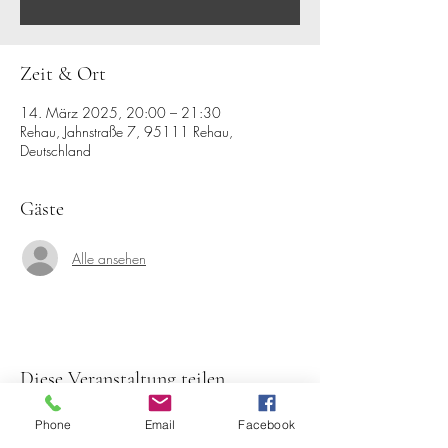
Zeit & Ort
14. März 2025, 20:00 – 21:30
Rehau, Jahnstraße 7, 95111 Rehau,
Deutschland
Gäste
Alle ansehen
Diese Veranstaltung teilen
Phone
Email
Facebook